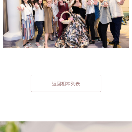
返回相本列表