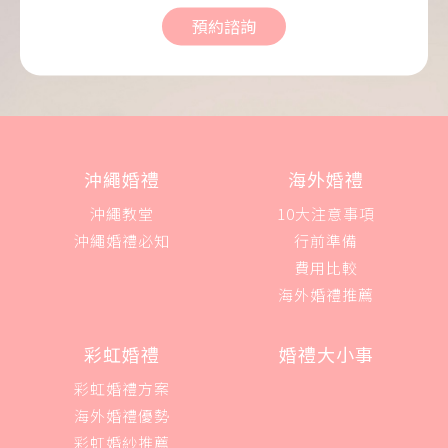
預約諮詢
沖繩婚禮
海外婚禮
沖繩教堂
10大注意事項
沖繩婚禮必知
行前準備
費用比較
海外婚禮推薦
彩虹婚禮
婚禮大小事
彩虹婚禮方案
海外婚禮優勢
彩虹婚紗推薦